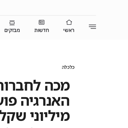
ראשי
חדשות
מבזקים
כלכלה
מכה לחברות
האנרגיה פו
מיליוני שקל