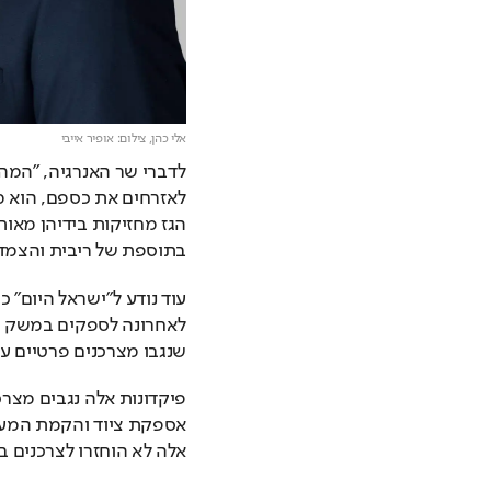
אלי כהן,
צילום: אופיר אייבי
בתוספת של ריבית והצמד
שנגבו מצרכנים פרטיים עב
אלה לא הוחזרו לצרכנים 