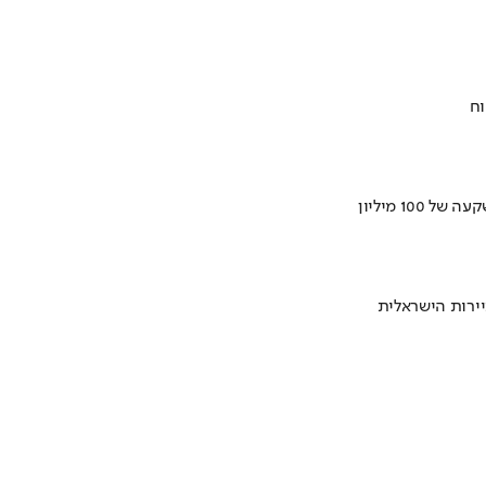
וח
ירות הישראלית