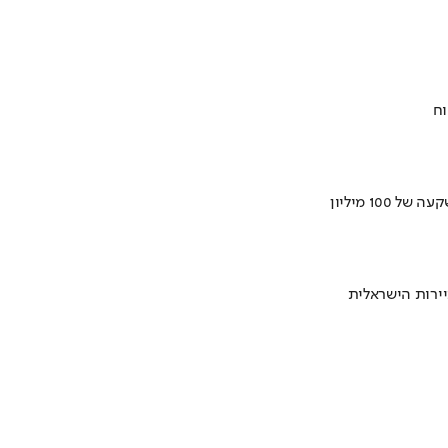
וח
ירות הישראלית