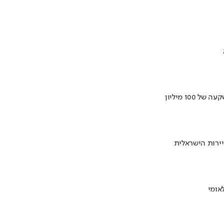
ירות הישראלית