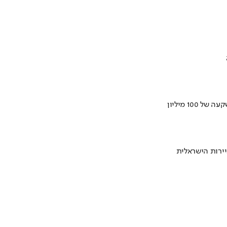
ירות הישראלית