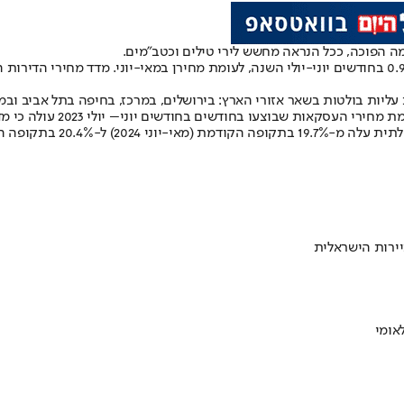
ה הפוכה, ככל הנראה מחשש לירי טילים וכטב"מים.
מכלל העסקאות של דירות חד
ירות הישראלית