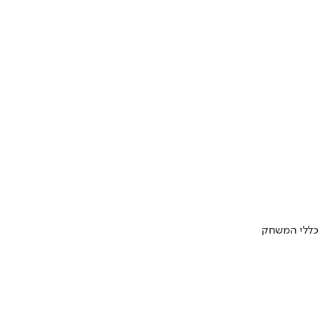
 כללי המשחק