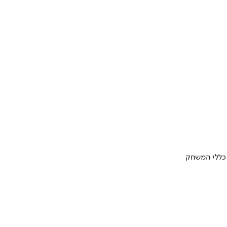
 כללי המשחק