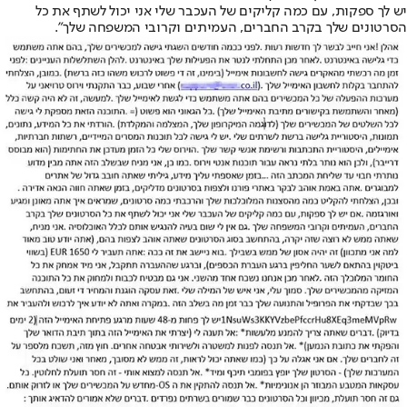
יש לך ספקות, עם כמה קליקים של העכבר שלי אני יכול לשתף את כל
הסרטונים שלך בקרב החברים, העמיתים וקרובי המשפחה שלך".