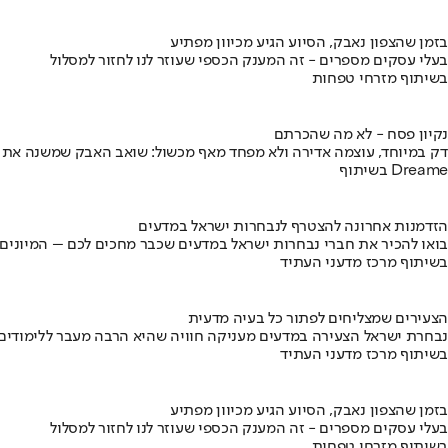
בזמן שהצפון נאבק, הסיוע הגיע מכיוון מפתיע
בעלי עסקים מספרים - זה המענק הכספי שעוזר לנו לחזור למסלול
בשיתוף מזרחי טפחות
נקיון פסח - לא מה שהכרתם
דק במיוחד, עוצמה אדירה ולא מפחד מאף מכשול: שואב האבק שמשנה את
בשיתוף Dreame
הזדמנות אחרונה להצטרף לנבחרות ישראל במדעים
בואו להכיר את חברי נבחרות ישראל במדעים שכבר מחכים לכם – המיונים
בשיתוף מרכז מדעני העתיד
הצעירים שמצליחים לפתור כל בעיה מדעית
נבחרת ישראל הצעירה במדעים מעניקה חוויה שהיא הרבה מעבר ללימודים
בשיתוף מרכז מדעני העתיד
בזמן שהצפון נאבק, הסיוע הגיע מכיוון מפתיע
בעלי עסקים מספרים - זה המענק הכספי שעוזר לנו לחזור למסלול
בשיתוף מזרחי טפחות