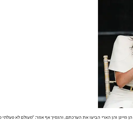
 הן מייגן והן הארי הביעו את הערכתם, והנסיך אף אמר: "מעולם לא פעלתי 