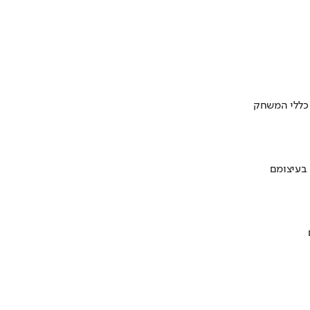
 כללי המשחק
 בעיצומם