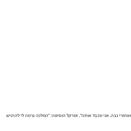
מאחורי גבה, אני מכבד אותה", ומרקל הוסיפה: "המלכה גרמה לי להרגיש