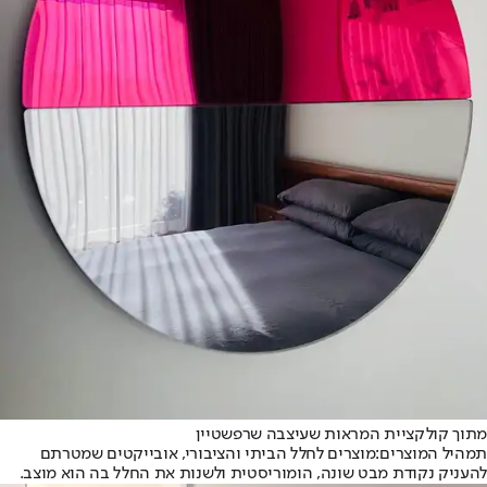
מתוך קולקציית המראות שעיצבה שרפשטיין
תמהיל המוצרים:
מוצרים לחלל הביתי והציבורי, אובייקטים שמטרתם
להעניק נקודת מבט שונה, הומוריסטית ולשנות את החלל בה הוא מוצב.