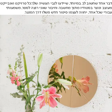
דבר אחד שחשוב לך, במיוחד, שיידעו לגבי העשיה שלך:
כל פרויקט ואובייקט
מעוצב ונוצר בסטודיו מתוך מחשבה וחיבור שאני רוצה לספר, משמעותי
עבורי שכל אחד, יחווה לעצמו סיפור חדש משלו דרך המוצר.