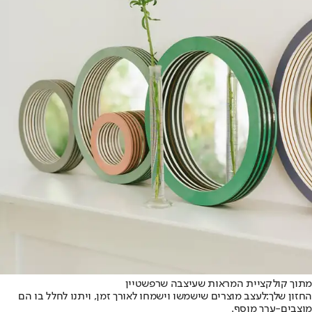
מתוך קולקציית המראות שעיצבה שרפשטיין
החזון שלך:
לעצב מוצרים שישמשו וישמחו לאורך זמן, ויתנו לחלל בו הם
מוצבים-ערך מוסף.