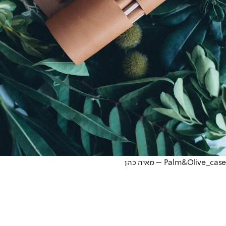
Palm&Olive_case – מאיה כהן