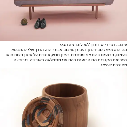
עיצוב: דפי רייס דורון //צילום: גיא הכט
מה הוא מייצג מבחינתך ועבורך:
עיצוב עבורי הוא הדרך שלי להתבטא
בעולם, הרגעים בהם אני מפתחת רעיון חדש, עובדת על איזון הצורות או
הפרטים הקטנים הם הרגעים בהם אני מתמלאה באנרגיה ומרגישה
מחוברת לעצמי.