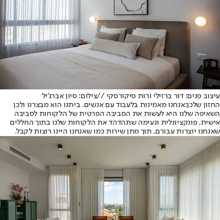
עיצוב פנים: דור ברזילי ורות סיקורסקי //צילום: סיון אברג'יל
החזון שלכן:
אנחנו מאמינות בלעבוד עם אנשים. ביתנו הוא מבצרנו ולכן
השאיפה שלנו היא לעשות את הסביבה הפרטית של הלקוחות לסביבה
אישית, פונקציונלית ונעימה שתהדהד את הלקוחות שלנו בתוך החללים
שאנחנו יוצרות עבורם, תוך מתן שירות כמו שאנחנו היינו רוצות לקבל.