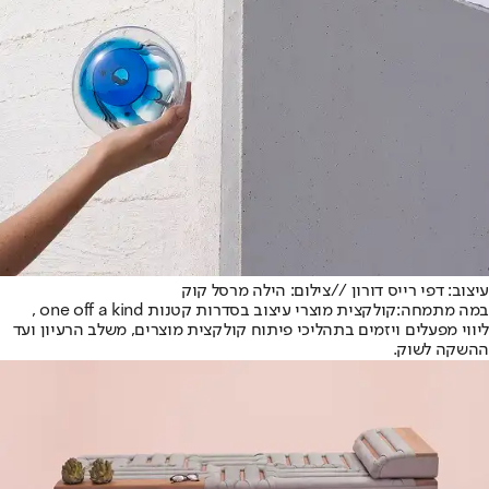
עיצוב: דפי רייס דורון //צילום: הילה מרסל קוק
במה מתמחה:
קולקצית מוצרי עיצוב בסדרות קטנות one off a kind ,
ליווי מפעלים ויזמים בתהליכי פיתוח קולקצית מוצרים, משלב הרעיון ועד
ההשקה לשוק.