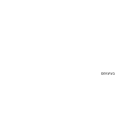
 בעיצומם