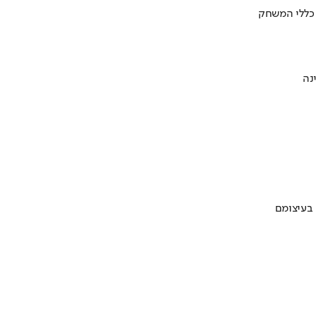
 כללי המשחק
 בעיצומם