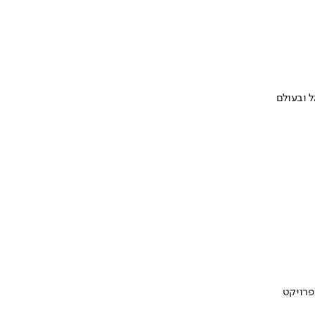
 ובעולם