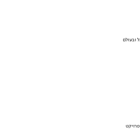
 ובעולם