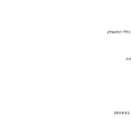
 כללי המשחק
 בעיצומם