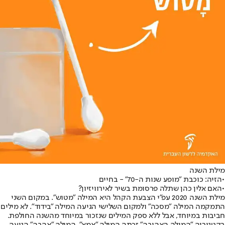
מילת השנה
•
הזיה: כוכבת "מופע שנות ה-70" - בחיים
•
האם אלין כהן שתלה פרסומת בשיר לאירוויזיון?
מילת השנה 2020 עפ"י הצבעת הקהל היא המילה "מטוש". במקום השני
התמקמה המילה "מסכה" ולמקום השלישי הגיעה המילה "בידוד". לא מילים
חביבות במיוחד, אבל ללא ספק המילים שנזכור במיוחד מהשנה החולפת.