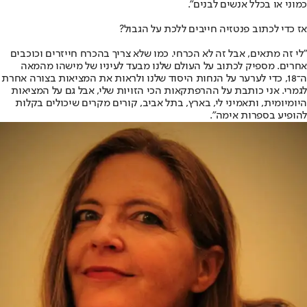
כמוני או בכלל אנשים לבנים".
אז כדי לכתוב פנטזיה חייבים ללכת על הגבול?
״לי זה מתאים, אבל זה לא הכרחי. כמו שלא צריך בהכרח חייזרים וכוכבים
אחרים. מספיק לכתוב על העולם שלנו מבעד לעיניו של מישהו מהמאה
ה־18, כדי לערער על הנחות היסוד שלנו ולראות את המציאות בצורה אחרת
לגמרי. אני כותבת על ההרפתקאות הכי הזויות שלי, אבל גם על המציאות
היומיומית, ותאמיני לי, בארץ, בתל אביב, קורים מקרים שיכולים בקלות
להופיע בספרות אימה".