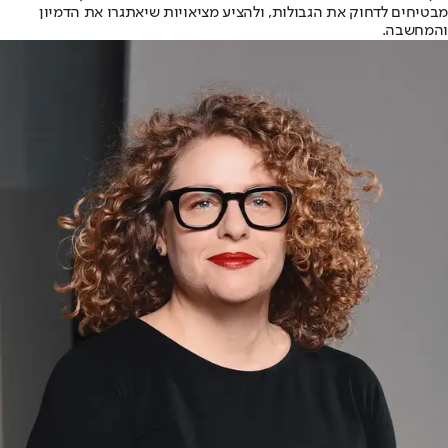
מבטיחים לדחוק את הגבולות, ולהציע מציאויות שיאתגרו את הדמיון
והמחשבה.