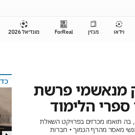
וידאו
מגזין
ForReal
מונדיאל 2026
כד
 מנאשמי פרשת
ספרי הלימוד
 בה תואמו מכרזים בפרויקט השאלת
נשי מאסר מהרף הנמוך • חברות