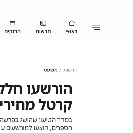
ראשי
חדשות
מבזקים
חדשות
משפט
הורשעו חלק
קרטל מחירי 
בסדר הטיעון שהושג בפרשה,
הספרים, הוצעו למורשעים עו