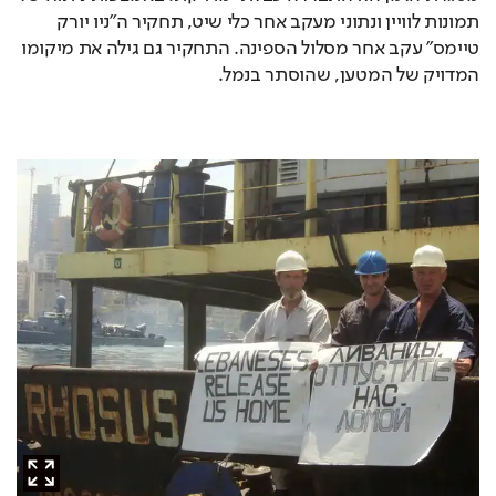
תמונות לוויין ונתוני מעקב אחר כלי שיט, תחקיר ה"ניו יורק 
טיימס" עקב אחר מסלול הספינה. התחקיר גם גילה את מיקומו 
המדויק של המטען, שהוסתר בנמל. 