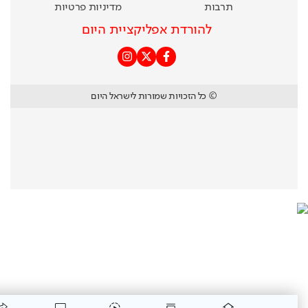
תרבות
מדיניות פרטיות
להורדת אפליקציית היום
© כל הזכויות שמורות לישראל היום