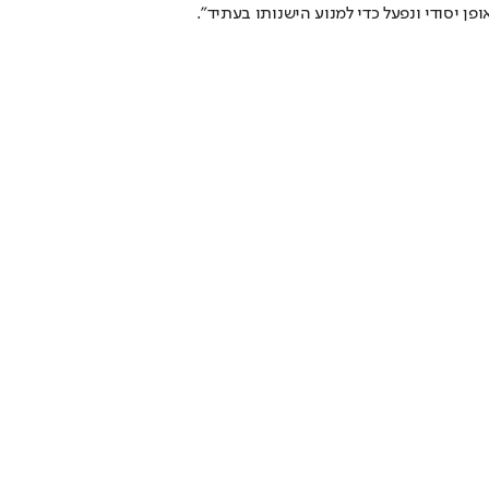
ן יסודי ונפעל כדי למנוע הישנותו בעתיד".