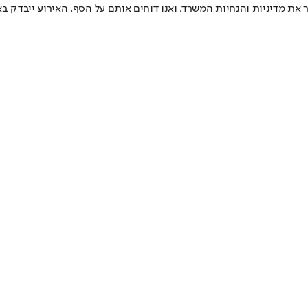
את מדיניות והנחיות המשרד, ואנו דוחים אותם על הסף. האירוע ייבדק באופ