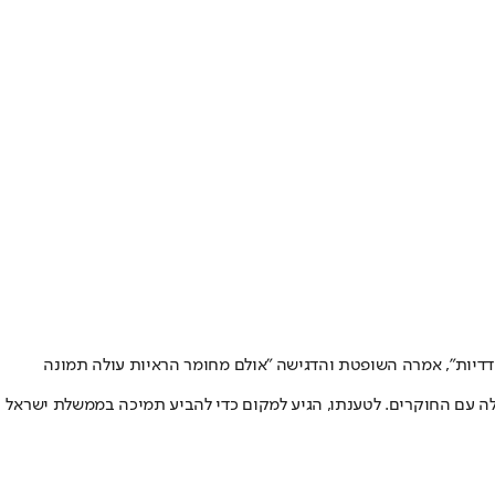
דדיות", אמרה השופטת והדגישה "אולם מחומר הראיות עולה תמונה
לה עם החוקרים. לטענתו, הגיע למקום כדי להביע תמיכה בממשלת ישראל