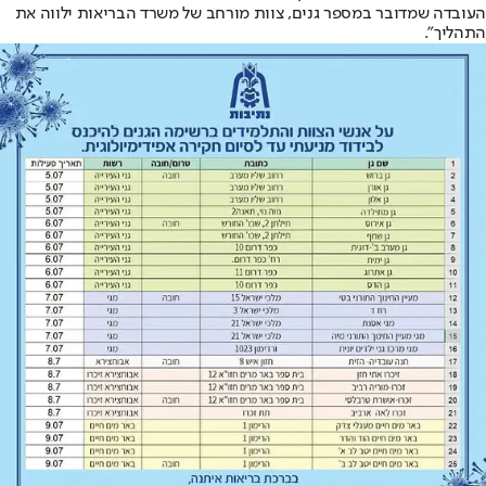
העובדה שמדובר במספר גנים, צוות מורחב של משרד הבריאות ילווה את
התהליך".