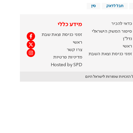
חבל לדאק
סין
כדאי להכיר
מידע כללי
סיפור המשק הישראלי
זמני כניסת וצאת שבת
נדל"ן
ראשי
ראשי
צרו קשר
זמני כניסת וצאת השבת
מדיניות פרטיות
Hosted by SPD
 הזכויות שמורות לישראל היום