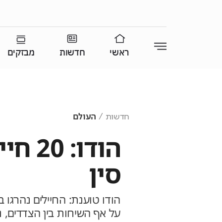
ראשי
חדשות
מבזקים
חדשות
העולם
הודו:
סין
הודו טוענת: החיילים נהרגו ב
על אף השיחות בין הצדדים, 