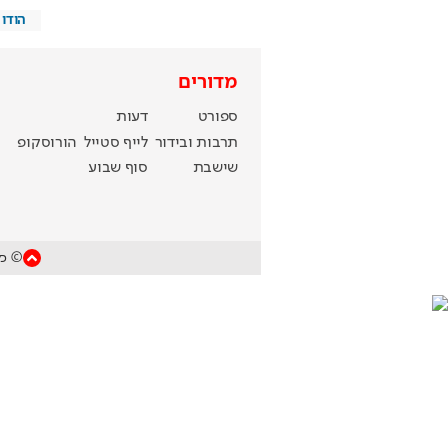
הודו
מדורים
ספורט
דעות
תרבות ובידור
לייף סטייל
הורוסקופ
שישבת
סוף שבוע
© כל