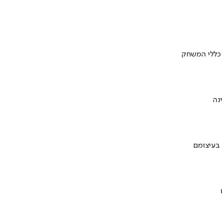
 כללי המשחק
 בעיצומם