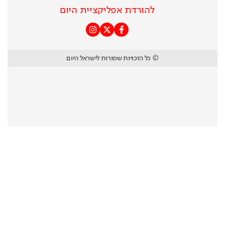
להורדת אפליקציית היום
© כל הזכויות שמורות לישראל היום