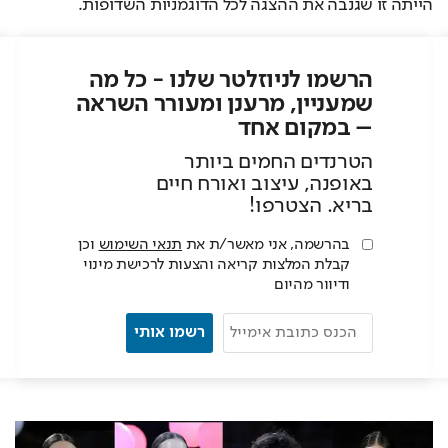
הייתה זו שגנבה את ההצגה לכל הדוגמניות השדופות.
הרשמו לניוזלטר שלנו - כל מה
שמעניין, מרענן ומעורר השראה
– במקום אחד
הטרנדים החמים ביותר 
באופנה, עיצוב ואורח חיים 
בריא. הצטרפו!
בהרשמה, אני מאשר/ת את
תנאי השימוש
וכן
קבלת המלצות קריאה והצעות לרכישת מינוי
ודיוור מהיום
רשמו אותי