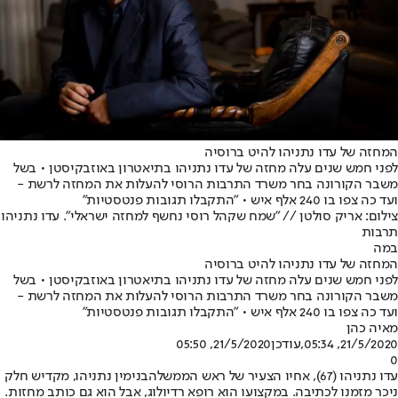
המחזה של עדו נתניהו להיט ברוסיה
לפני חמש שנים עלה מחזה של עדו נתניהו בתיאטרון באוזבקיסטן • בשל
משבר הקורונה בחר משרד התרבות הרוסי להעלות את המחזה לרשת -
ועד כה צפו בו 240 אלף איש • "התקבלו תגובות פנטסטיות"
צילום: אריק סולטן // "שמח שקהל רוסי נחשף למחזה ישראלי". עדו נתניהו
תרבות
במה
המחזה של עדו נתניהו להיט ברוסיה
לפני חמש שנים עלה מחזה של עדו נתניהו בתיאטרון באוזבקיסטן • בשל
משבר הקורונה בחר משרד התרבות הרוסי להעלות את המחזה לרשת -
ועד כה צפו בו 240 אלף איש • "התקבלו תגובות פנטסטיות"
מאיה כהן
21/5/2020, 05:34
,עודכן
21/5/2020, 05:50
0
עדו נתניהו (67), אחיו הצעיר של ראש הממשלה
בנימין נתניהו
, מקדיש חלק
ניכר מזמנו לכתיבה. במקצועו הוא רופא רדיולוג, אבל הוא גם כותב מחזות.