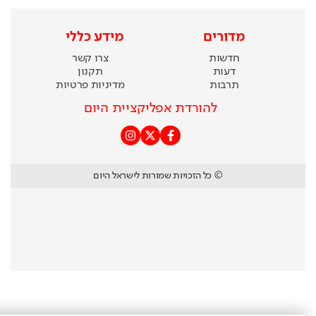
מדורים
מידע כללי
חדשות
צרו קשר
דעות
תקנון
תרבות
מדיניות פרטיות
להורדת אפליקציית היום
© כל הזכויות שמורות לישראל היום