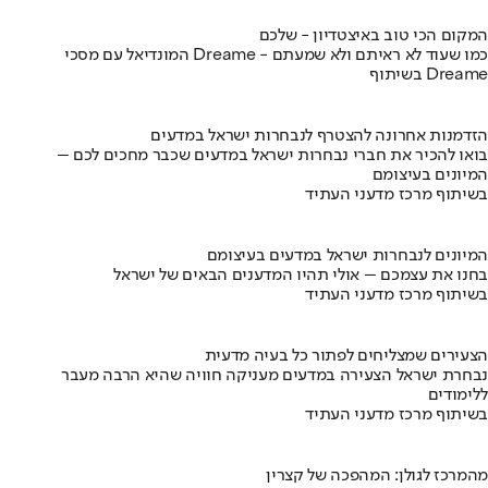
המקום הכי טוב באיצטדיון - שלכם
המונדיאל עם מסכי Dreame - כמו שעוד לא ראיתם ולא שמעתם
בשיתוף Dreame
הזדמנות אחרונה להצטרף לנבחרות ישראל במדעים
בואו להכיר את חברי נבחרות ישראל במדעים שכבר מחכים לכם –
המיונים בעיצומם
בשיתוף מרכז מדעני העתיד
המיונים לנבחרות ישראל במדעים בעיצומם
בחנו את עצמכם – אולי תהיו המדענים הבאים של ישראל
בשיתוף מרכז מדעני העתיד
הצעירים שמצליחים לפתור כל בעיה מדעית
נבחרת ישראל הצעירה במדעים מעניקה חוויה שהיא הרבה מעבר
ללימודים
בשיתוף מרכז מדעני העתיד
מהמרכז לגולן: המהפכה של קצרין