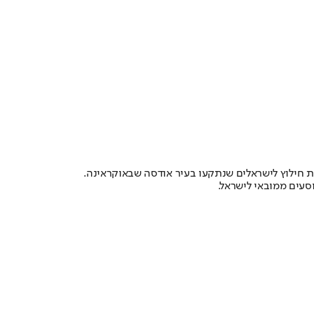
ת חילוץ לישראלים שנתקעו בעיר אודסה שבאוקראינה.
סעים ממובאי לישראל.