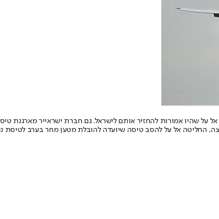
אל על שהיו אמורות להחזיר אותם לישראל. גם חברת ישראייר מארגנת טיס
צה, החליטה אל על להסב טיסה שיועדה להובלת מטען מחר בערב לטיסת נו