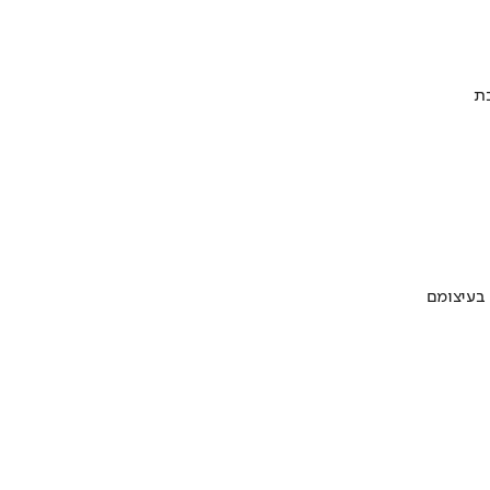
 בעיצומם