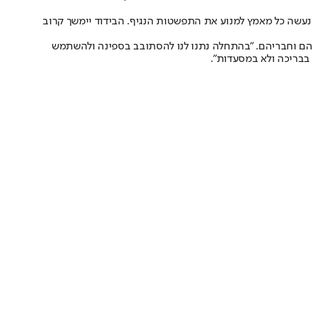
 נעשה כל מאמץ למנוע את התפשטות הנגיף. הבידוד יימשך קרוב
יהם וחבריהם. "בהתחלה נתנו לנו להסתובב בספינה ולהשתמש
בבריכה ולא במסעדות".