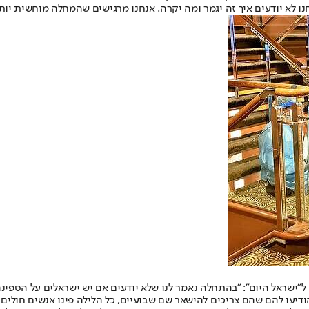
נו לא יודעים איך זה יגמר ומה יקרה. אנחנו מרגישים שהמחלה מוחשית יות
ישראל היום": "בהתחלה נאמר לנו שלא יודעים אם יש ישראלים על הספינ
הודיעו להם שהם צריכים להישאר שם שבועיים, כל הלילה פינו אנשים חולי