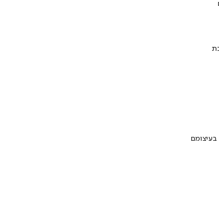
 בעיצומם