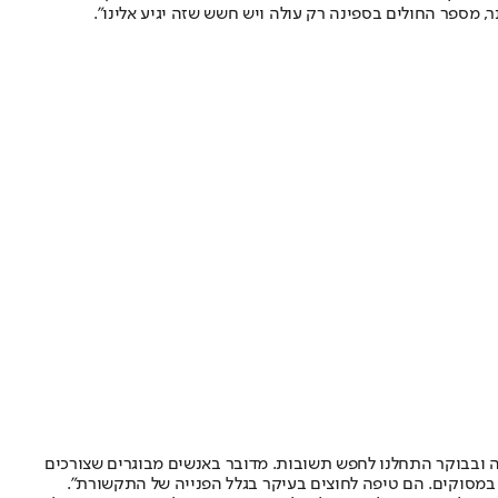
ר, מספר החולים בספינה רק עולה ויש חשש שזה יגיע אלינו".
ה ובבוקר התחלנו לחפש תשובות. מדובר באנשים מבוגרים שצורכים
ם במסוקים. הם טיפה לחוצים בעיקר בגלל הפנייה של התקשורת".