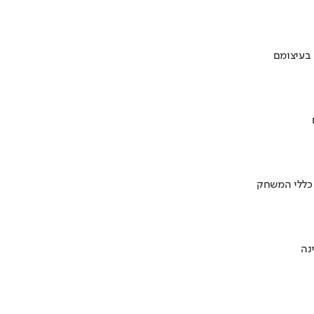
 בעיצומם
 כללי המשחק