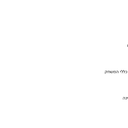
 כללי המשחק