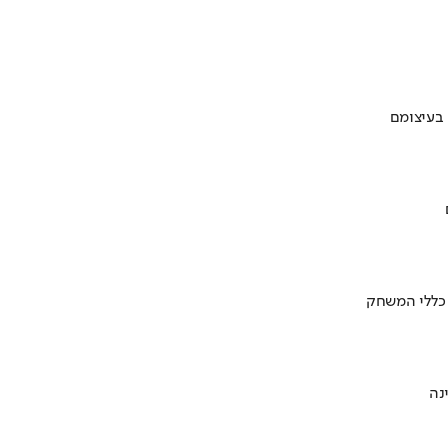
 בעיצומם
 כללי המשחק