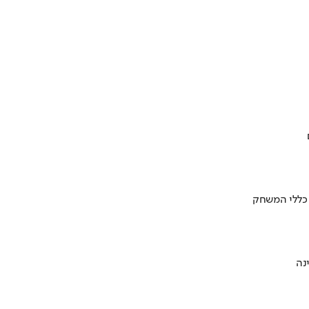
 כללי המשחק