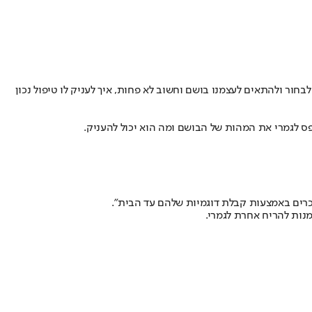
ור ולהתאים לעצמנו בושם וחשוב לא פחות, איך לעניק לו טיפול נכון
פס לגמרי את המהות של הבושם ומה הוא יכול להעניק.
רים באמצעות קבלת דוגמיות שלהם עד הבית”.
נות להריח אחרת לגמרי.