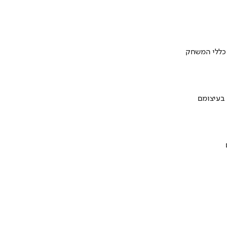
 כללי המשחק
 בעיצומם