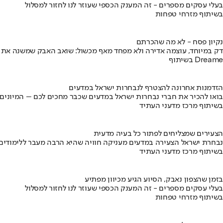
בעלי עסקים מספרים - זה המענק הכספי שעוזר לנו לחזור למסלול
בשיתוף מזרחי טפחות
נקיון פסח - לא מה שהכרתם
דק במיוחד, עוצמה אדירה ולא מפחד מאף מכשול: שואב האבק שמשנה את
בשיתוף Dreame
הזדמנות אחרונה להצטרף לנבחרות ישראל במדעים
בואו להכיר את חברי נבחרות ישראל במדעים שכבר מחכים לכם – המיונים
בשיתוף מרכז מדעני העתיד
הצעירים שמצליחים לפתור כל בעיה מדעית
נבחרת ישראל הצעירה במדעים מעניקה חוויה שהיא הרבה מעבר ללימודים
בשיתוף מרכז מדעני העתיד
בזמן שהצפון נאבק, הסיוע הגיע מכיוון מפתיע
בעלי עסקים מספרים - זה המענק הכספי שעוזר לנו לחזור למסלול
בשיתוף מזרחי טפחות