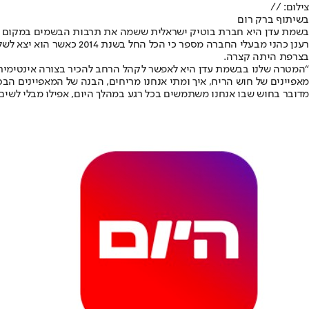
צילום: //
בשיתוף ברק רום
בשמת עדן היא חברת בוטיק ישראלית ששמה את תרבות הבשמים במקום ה
רענן כהני מבעלי החברה 
בצרפת היתה קצרה.
“המטרה שלנו בבשמת עדן היא לאפשר לקהל הרחב להכיר בצורה אינטימית
מאפיינים של חוש הריח, איך ומתי אנחנו מריחים, הבנה של המאפיינים הב
מדובר בחוש שבו אנחנו משתמשים בכל רגע במהלך היום, אפילו מבלי לשים 