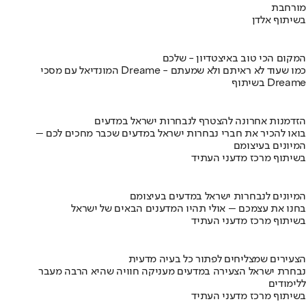
מורחבת
בשיתוף אלדן
המקום הכי טוב באיצטדיון - שלכם
המונדיאל עם מסכי Dreame - כמו שעוד לא ראיתם ולא שמעתם
בשיתוף Dreame
הזדמנות אחרונה להצטרף לנבחרות ישראל במדעים
בואו להכיר את חברי נבחרות ישראל במדעים שכבר מחכים לכם –
המיונים בעיצומם
בשיתוף מרכז מדעני העתיד
המיונים לנבחרות ישראל במדעים בעיצומם
בחנו את עצמכם – אולי תהיו המדענים הבאים של ישראל
בשיתוף מרכז מדעני העתיד
הצעירים שמצליחים לפתור כל בעיה מדעית
נבחרת ישראל הצעירה במדעים מעניקה חוויה שהיא הרבה מעבר
ללימודים
בשיתוף מרכז מדעני העתיד