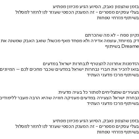
בזמן שהצפון נאבק, הסיוע הגיע מכיוון מפתיע
בעלי עסקים מספרים - זה המענק הכספי שעוזר לנו לחזור למסלול
בשיתוף מזרחי טפחות
נקיון פסח - לא מה שהכרתם
דק במיוחד, עוצמה אדירה ולא מפחד מאף מכשול: שואב האבק שמשנה את
בשיתוף Dreame
הזדמנות אחרונה להצטרף לנבחרות ישראל במדעים
בואו להכיר את חברי נבחרות ישראל במדעים שכבר מחכים לכם – המיונים
בשיתוף מרכז מדעני העתיד
הצעירים שמצליחים לפתור כל בעיה מדעית
נבחרת ישראל הצעירה במדעים מעניקה חוויה שהיא הרבה מעבר ללימודים
בשיתוף מרכז מדעני העתיד
בזמן שהצפון נאבק, הסיוע הגיע מכיוון מפתיע
בעלי עסקים מספרים - זה המענק הכספי שעוזר לנו לחזור למסלול
בשיתוף מזרחי טפחות