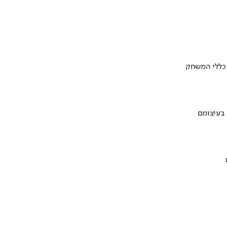
 כללי המשחק
 בעיצומם