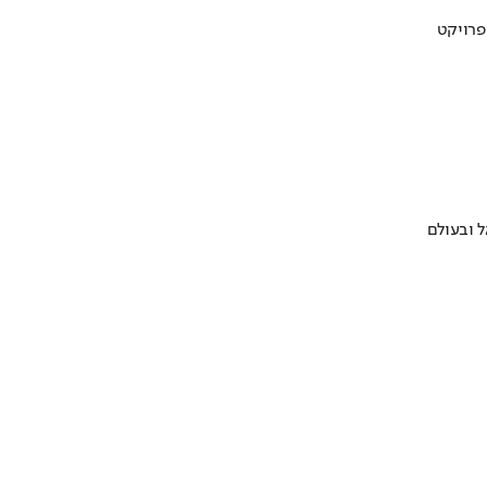
 ובעולם