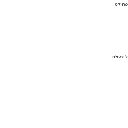
 ובעולם