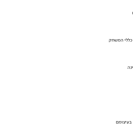
 כללי המשחק
 בעיצומם