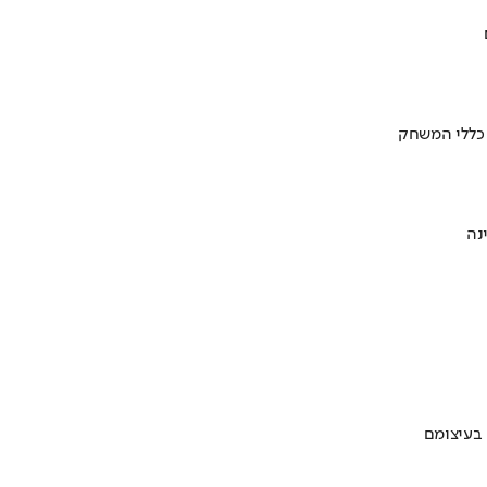
 כללי המשחק
 בעיצומם