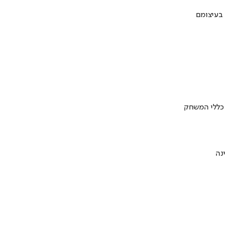
 בעיצומם
 כללי המשחק