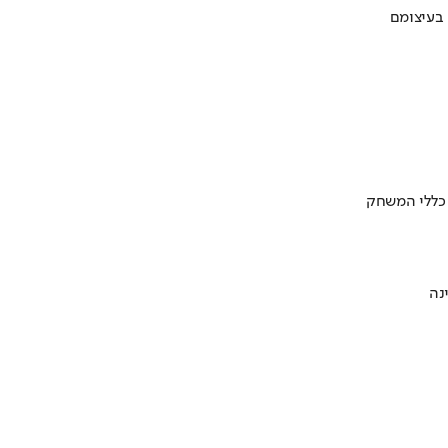
 בעיצומם
 כללי המשחק