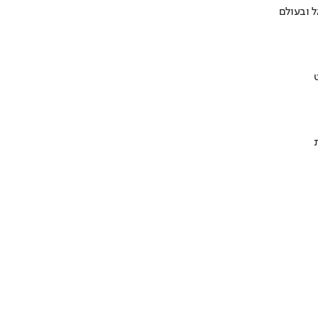
 ובעולם