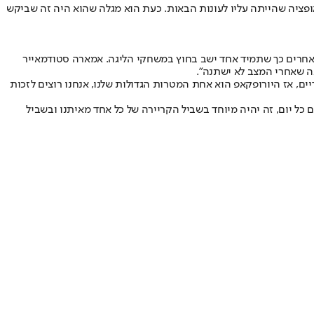
ת האופציה שהייתה עליו לעונות הבאות. כעת הוא מגלה שהוא היה זה שביקש
 אחרים כך שתמיד אחד ישב בחוץ במשחקי הליגה. אמארה סטודמאייר
ה שאחרי המצב לא ישתנה".
יים, אז היורופקאפ הוא אחת המטרות הגדולות שלנו, אנחנו רוצים לזכות
ים כל יום, זה יהיה מיוחד בשביל הקריירה של כל אחד מאיתנו ובשביל