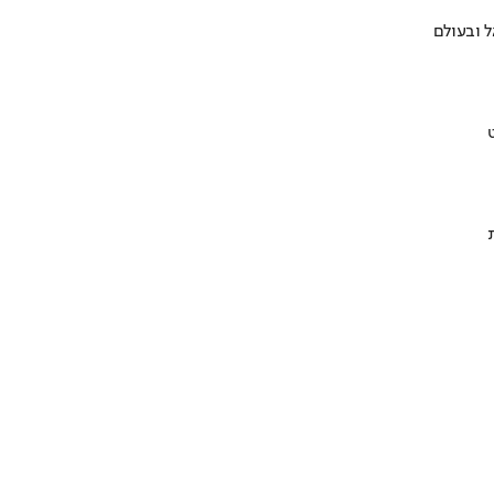
 ובעולם