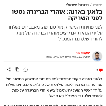
ספורט
כדורסל ישראלי
בלאגן בארנה: אוהדי הבריגדה נטשו
לפני השריקה
לפני פתיחת המשחק מול טנריפה, מאבטחים נשלחו
על ידי הנהלת י-ם ליציע אוהדי הבריגדה על מנת
להוריד שלט נגד המנכ"ל
יעקב מאיר
27/3/2019, 19:46
,
עודכן
27/3/2019, 20:30
2
בלאגן בארנה דקות ספורות לפני פתיחת המשחק החשוב מול 
טנריפה ברבע גמר ליגת האלופות של פיב"א. מאבטחים נשלחו 
על ידי ראשי הפועל ירושלים ליציע אוהדי הבריגדה על מנת 
להוריד שלט נגד המנכ"ל גיא הראל.