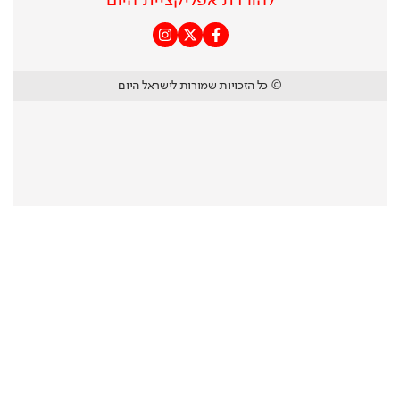
להורדת אפליקציית היום
© כל הזכויות שמורות לישראל היום