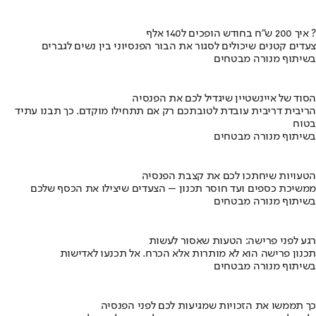
איך 200 ש"ח בחודש הופכים ל140 אלף ?
צעדים קטנים שיכולים לסגור את הבור הפנסיוני בין נשים לגברים
בשיתוף מנורה מבטחים
הסוד של איינשטיין שיגדיל לכם את הפנסיה
הריבית דריבית עובדת לטובתכם רק אם תתחילו מוקדם. כך תבנו עתיד
בטוח
בשיתוף מנורה מבטחים
הטעויות שיחתכו לכם את קצבת הפנסיה
ממשיכת כספים ועד חוסר תכנון – הצעדים שיצילו את הכסף שלכם
בשיתוף מנורה מבטחים
רגע לפני פרישה: הטעות שאסור לעשות
תכנון פרישה הוא לא מותרות אלא הכרח. אל תכנעו לאדישות
בשיתוף מנורה מבטחים
כך תממשו את הזכויות שמגיעות לכם לפני הפנסיה