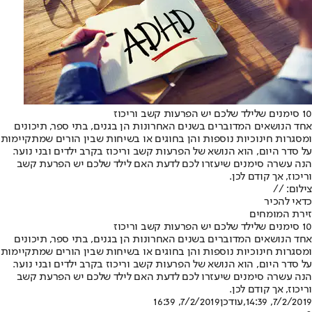
10 סימנים שלילד שלכם יש הפרעות קשב וריכוז
אחד הנושאים המדוברים בשנים האחרונות הן בגנים, בתי ספר, תיכונים
ומסגרות חינוכיות נוספות והן בחוגים או בשיחות שבין הורים שמתקיימות
על סדר היום, הוא הנושא של הפרעות קשב וריכוז בקרב ילדים ובני נוער.
הנה עשרה סימנים שיעזרו לכם לדעת האם לילד שלכם יש הפרעת קשב
וריכוז, אך קודם לכן.
צילום: //
כדאי להכיר
זירת המומחים
10 סימנים שלילד שלכם יש הפרעות קשב וריכוז
אחד הנושאים המדוברים בשנים האחרונות הן בגנים, בתי ספר, תיכונים
ומסגרות חינוכיות נוספות והן בחוגים או בשיחות שבין הורים שמתקיימות
על סדר היום, הוא הנושא של הפרעות קשב וריכוז בקרב ילדים ובני נוער.
הנה עשרה סימנים שיעזרו לכם לדעת האם לילד שלכם יש הפרעת קשב
וריכוז, אך קודם לכן.
7/2/2019, 14:39
,עודכן
7/2/2019, 16:39