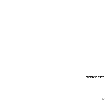
 כללי המשחק