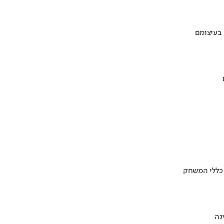
 בעיצומם
 כללי המשחק