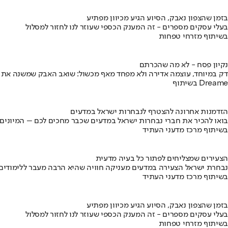
בזמן שהצפון נאבק, הסיוע הגיע מכיוון מפתיע
בעלי עסקים מספרים - זה המענק הכספי שעוזר לנו לחזור למסלול
בשיתוף מזרחי טפחות
נקיון פסח - לא מה שהכרתם
דק במיוחד, עוצמה אדירה ולא מפחד מאף מכשול: שואב האבק שמשנה את
בשיתוף Dreame
הזדמנות אחרונה להצטרף לנבחרות ישראל במדעים
בואו להכיר את חברי נבחרות ישראל במדעים שכבר מחכים לכם – המיונים
בשיתוף מרכז מדעני העתיד
הצעירים שמצליחים לפתור כל בעיה מדעית
נבחרת ישראל הצעירה במדעים מעניקה חוויה שהיא הרבה מעבר ללימודים
בשיתוף מרכז מדעני העתיד
בזמן שהצפון נאבק, הסיוע הגיע מכיוון מפתיע
בעלי עסקים מספרים - זה המענק הכספי שעוזר לנו לחזור למסלול
בשיתוף מזרחי טפחות