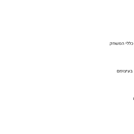
 כללי המשחק
 בעיצומם