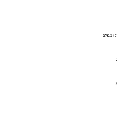
 ובעולם