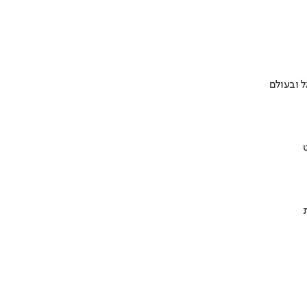
 ובעולם