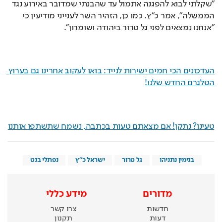
מדורים
מידע כללי
חדשות
צרו קשר
דעות
תקנון
תרבות
מדיניות פרטיות
להורדת אפליקציית היום
© כל הזכויות שמורות לישראל היום