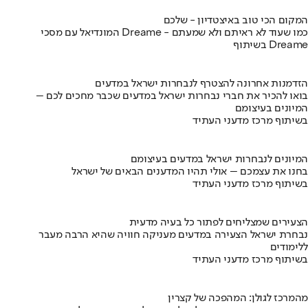
המקום הכי טוב באיצטדיון - שלכם
המונדיאל עם מסכי Dreame - כמו שעוד לא ראיתם ולא שמעתם
בשיתוף Dreame
הזדמנות אחרונה להצטרף לנבחרות ישראל במדעים
בואו להכיר את חברי נבחרות ישראל במדעים שכבר מחכים לכם –
המיונים בעיצומם
בשיתוף מרכז מדעני העתיד
המיונים לנבחרות ישראל במדעים בעיצומם
בחנו את עצמכם – אולי תהיו המדענים הבאים של ישראל
בשיתוף מרכז מדעני העתיד
הצעירים שמצליחים לפתור כל בעיה מדעית
נבחרת ישראל הצעירה במדעים מעניקה חוויה שהיא הרבה מעבר
ללימודים
בשיתוף מרכז מדעני העתיד
מהמרכז לגולן: המהפכה של קצרין