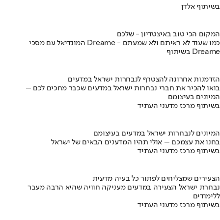
בשיתוף אלדן
המקום הכי טוב באיצטדיון - שלכם
המונדיאל עם מסכי Dreame - כמו שעוד לא ראיתם ולא שמעתם
בשיתוף Dreame
הזדמנות אחרונה להצטרף לנבחרות ישראל במדעים
בואו להכיר את חברי נבחרות ישראל במדעים שכבר מחכים לכם –
המיונים בעיצומם
בשיתוף מרכז מדעני העתיד
המיונים לנבחרות ישראל במדעים בעיצומם
בחנו את עצמכם – אולי תהיו המדענים הבאים של ישראל
בשיתוף מרכז מדעני העתיד
הצעירים שמצליחים לפתור כל בעיה מדעית
נבחרת ישראל הצעירה במדעים מעניקה חוויה שהיא הרבה מעבר
ללימודים
בשיתוף מרכז מדעני העתיד