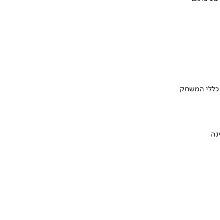
 כללי המשחק