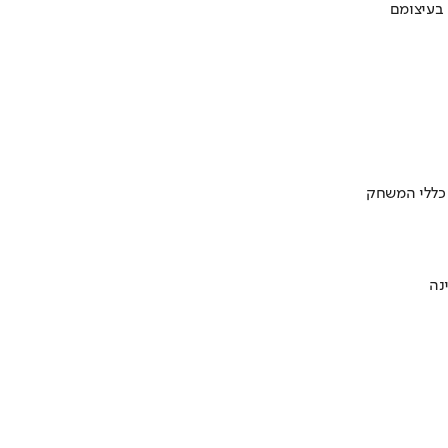
 בעיצומם
 כללי המשחק