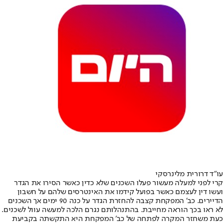
עו”ד דרורית מלינרסקי
קרי לפני למעלה מעשור פעלו השכנים שלא כדין כאשר הסירו את הגדר
ועשו דין לעצמם כאשר בפועל קידמו את האינטרסים שלהם על חשבון
הדיירים. כב’ המפקחת קצבה להחזרת הגדר על כנה 90 ימים אך השכנים
לא ראו בכך הוראה מחייבת. בהתנהלותם נגרם הלכה למעשה עוול לשכנים.
כעת משחזר המקרה לפתחה של כב’ המפקחת היא התקשתה בקביעת