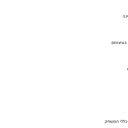
 בעיצומם
 כללי המשחק