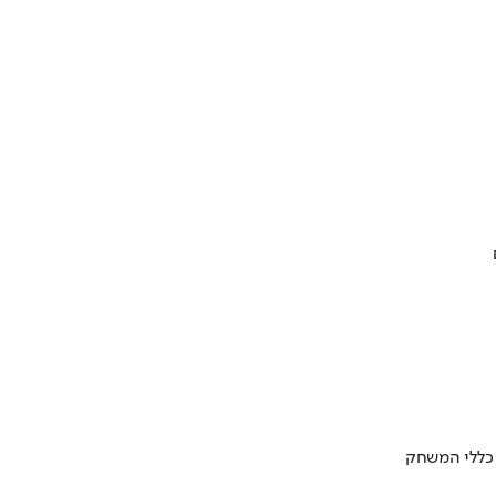
 כללי המשחק