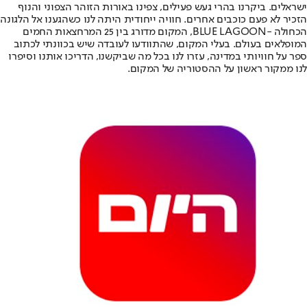
ישראלים. ביקרנו בהרי געש פעילים, צפינו באורות הזוהר הצפוני והנוף
הזכיר לא פעם כוכבים אחרים. חוויה ייחודית היתה לנו כשהגענו אל הלגונה
הכחולה -
BLUE LAGOON
, המקום מדורג בין 25 המרחצאות החמים
המופלאים בעולם. בעלי המקום, שהתוודעו לעובדה שיש בכוונתי לכתוב
ספר על חוויותי במדינה, עזרו לנו בכל מה שביקשנו, הדריכו אותנו וסיפרו
לנו ממקור ראשון על ההסטוריה של המקום.