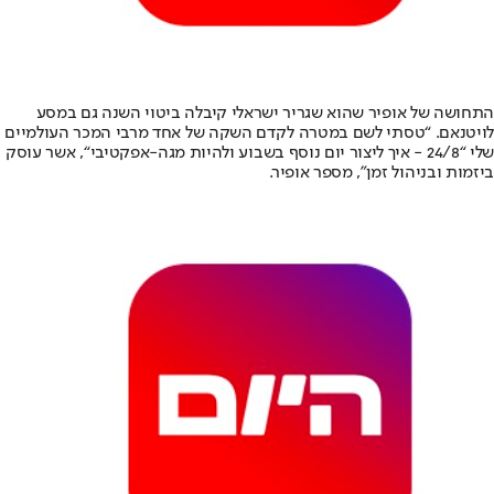
התחושה של אופיר שהוא שגריר ישראלי קיבלה ביטוי השנה גם במסע
לויטנאם. “טסתי לשם במטרה לקדם השקה של אחד מרבי המכר העולמיים
שלי “
24/8 - איך ליצור יום נוסף בשבוע ולהיות מגה-אפקטיבי
“, אשר עוסק
ביזמות ובניהול זמן”, מספר אופיר.