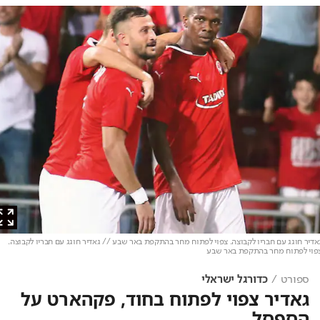
ר חוגג עם חבריו לקבוצה. צפוי לפתוח מחר בהתקפת באר שבע // גאדיר חוגג עם חבריו לקבוצה.
 לפתוח מחר בהתקפת באר שבע
ספורט
כדורגל ישראלי
גאדיר צפוי לפתוח בחוד, פקהארט על
הספסל