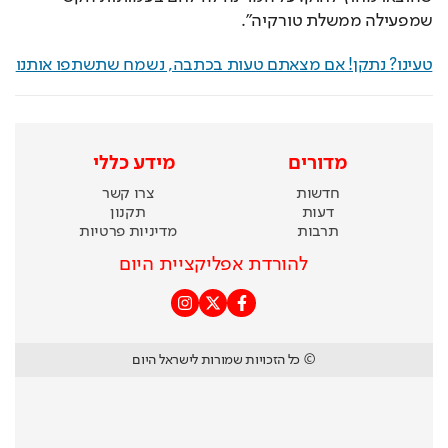
שמפעילה ממשלת טורקיה".
טעינו? נתקן! אם מצאתם טעות בכתבה, נשמח שתשתפו אותנו
מדורים
מידע כללי
חדשות
צרו קשר
דעות
תקנון
תרבות
מדיניות פרטיות
להורדת אפליקציית היום
© כל הזכויות שמורות לישראל היום