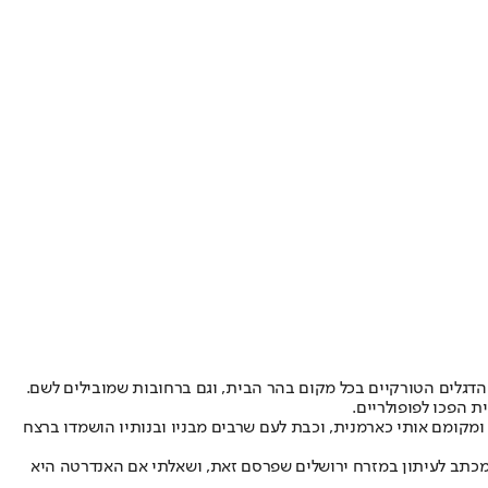
 הדגלים הטורקיים בכל מקום בהר הבית, וגם ברחובות שמובילים לשם.
ת הפכו לפופולריים.
 ומקומם אותי כארמנית, וכבת לעם שרבים מבניו ובנותיו הושמדו ברצח
כתב לעיתון במזרח ירושלים שפרסם זאת, ושאלתי אם האנדרטה היא