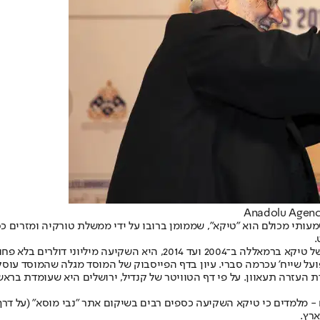
 שייח' עכרמה סברי. עיון בדף הפייסבוק של המוסד מגלה שהמוסד עוסק 
למדים כי טיקא השקיעה כספים רבים בשיקום אתר "נבי מוסא" (על דרך יר
ארץ.